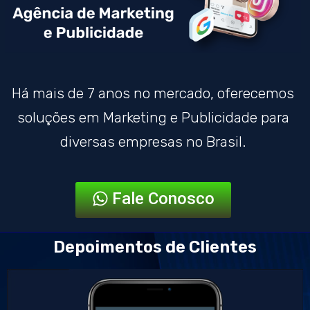
Há mais de 7 anos no mercado, oferecemos
soluções em Marketing e Publicidade para
diversas empresas no Brasil.
Fale Conosco
Depoimentos de Clientes