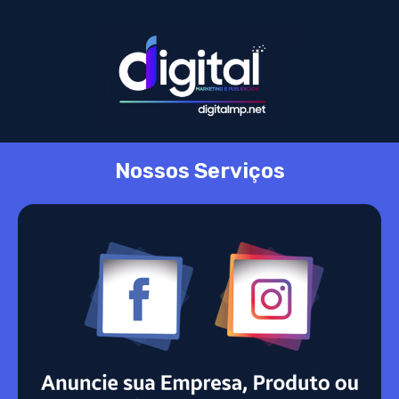
Nossos Serviços