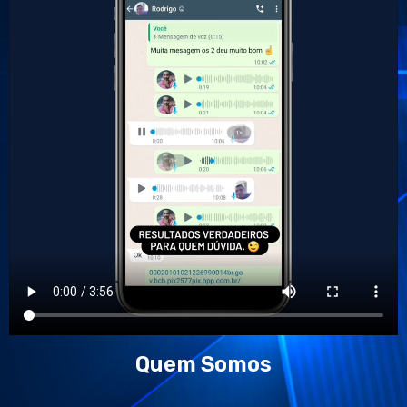
Quem Somos