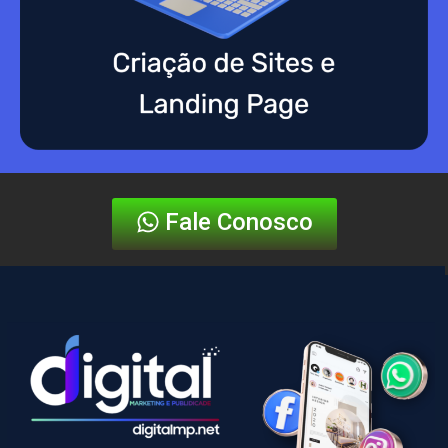
Fale Conosco