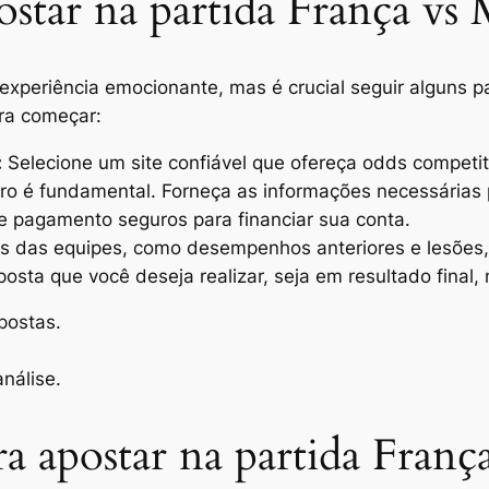
tar na partida França vs 
xperiência emocionante, mas é crucial seguir alguns 
ara começar:
:
Selecione um site confiável que ofereça odds competi
tro é fundamental. Forneça as informações necessárias p
e pagamento seguros para financiar sua conta.
s das equipes, como desempenhos anteriores e lesões,
posta que você deseja realizar, seja em resultado final
postas.
nálise.
ra apostar na partida Fran