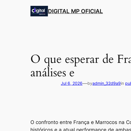
Skip
DIGITAL MP OFICIAL
to
content
O que esperar de F
análises e
—
Jul 6, 2026
by
admin_32d9a9
in
pub
O confronto entre França e Marrocos na 
históricos e a atual performance de amba