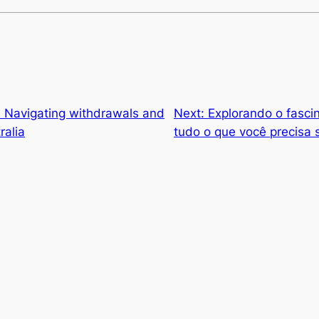
: Navigating withdrawals and
Next:
Explorando o fasc
ralia
tudo o que você precisa 