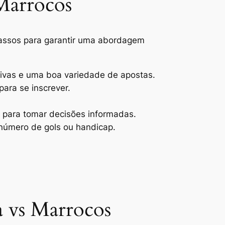
Marrocos
passos para garantir uma abordagem
tivas e uma boa variedade de apostas.
ara se inscrever.
 para tomar decisões informadas.
, número de gols ou handicap.
ça vs Marrocos