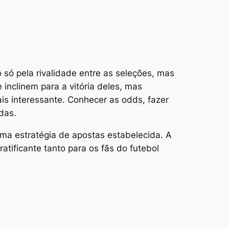
só pela rivalidade entre as seleções, mas
inclinem para a vitória deles, mas
s interessante. Conhecer as odds, fazer
das.
ma estratégia de apostas estabelecida. A
tificante tanto para os fãs do futebol