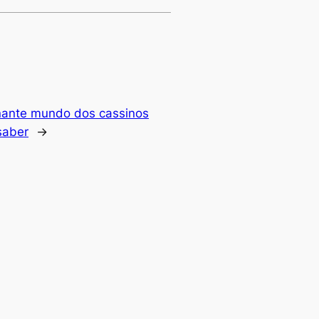
inante mundo dos cassinos
saber
→