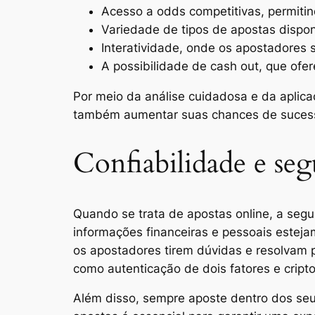
Acesso a odds competitivas, permitin
Variedade de tipos de apostas dispo
Interatividade, onde os apostadores 
A possibilidade de cash out, que ofere
Por meio da análise cuidadosa e da apli
também aumentar suas chances de suces
Confiabilidade e seg
Quando se trata de apostas online, a segu
informações financeiras e pessoais esteja
os apostadores tirem dúvidas e resolvam 
como autenticação de dois fatores e cripto
Além disso, sempre aposte dentro dos seu