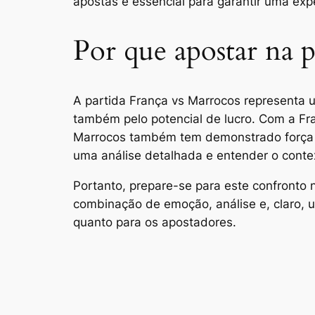
apostas é essencial para garantir uma expe
Por que apostar na 
A partida França vs Marrocos representa 
também pelo potencial de lucro. Com a Fra
Marrocos também tem demonstrado força e
uma análise detalhada e entender o conte
Portanto, prepare-se para este confronto
combinação de emoção, análise e, claro, u
quanto para os apostadores.