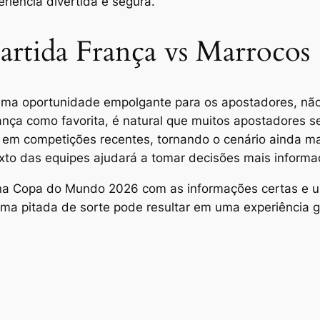
riência divertida e segura.
partida França vs Marrocos
uma oportunidade empolgante para os apostadores, não 
nça como favorita, é natural que muitos apostadores se 
m competições recentes, tornando o cenário ainda mai
xto das equipes ajudará a tomar decisões mais informa
 na Copa do Mundo 2026 com as informações certas e u
ma pitada de sorte pode resultar em uma experiência gra