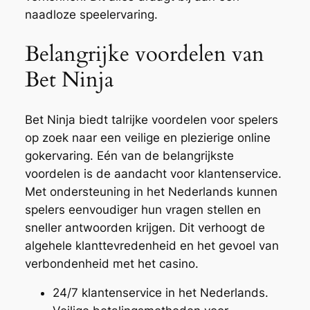
naadloze speelervaring.
Belangrijke voordelen van
Bet Ninja
Bet Ninja biedt talrijke voordelen voor spelers
op zoek naar een veilige en plezierige online
gokervaring. Eén van de belangrijkste
voordelen is de aandacht voor klantenservice.
Met ondersteuning in het Nederlands kunnen
spelers eenvoudiger hun vragen stellen en
sneller antwoorden krijgen. Dit verhoogt de
algehele klanttevredenheid en het gevoel van
verbondenheid met het casino.
24/7 klantenservice in het Nederlands.