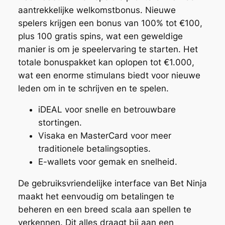
aantrekkelijke welkomstbonus. Nieuwe
spelers krijgen een bonus van 100% tot €100,
plus 100 gratis spins, wat een geweldige
manier is om je speelervaring te starten. Het
totale bonuspakket kan oplopen tot €1.000,
wat een enorme stimulans biedt voor nieuwe
leden om in te schrijven en te spelen.
iDEAL voor snelle en betrouwbare
stortingen.
Visaka en MasterCard voor meer
traditionele betalingsopties.
E-wallets voor gemak en snelheid.
De gebruiksvriendelijke interface van Bet Ninja
maakt het eenvoudig om betalingen te
beheren en een breed scala aan spellen te
verkennen. Dit alles draagt bij aan een