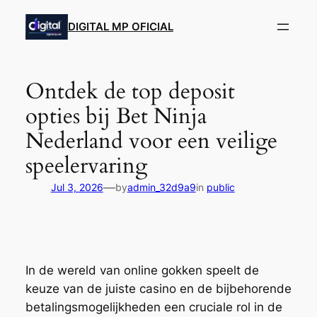
Skip
to
DIGITAL MP OFICIAL
content
Ontdek de top deposit
opties bij Bet Ninja
Nederland voor een veilige
speelervaring
—
Jul 3, 2026
by
admin_32d9a9
in
public
In de wereld van online gokken speelt de
keuze van de juiste casino en de bijbehorende
betalingsmogelijkheden een cruciale rol in de