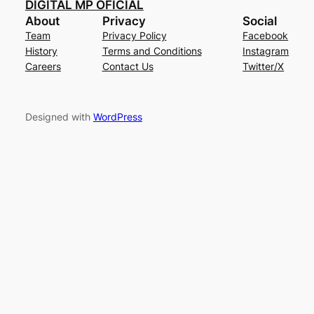
DIGITAL MP OFICIAL
About
Privacy
Social
Team
Privacy Policy
Facebook
History
Terms and Conditions
Instagram
Careers
Contact Us
Twitter/X
Designed with
WordPress