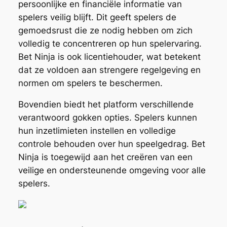
persoonlijke en financiële informatie van
spelers veilig blijft. Dit geeft spelers de
gemoedsrust die ze nodig hebben om zich
volledig te concentreren op hun spelervaring.
Bet Ninja is ook licentiehouder, wat betekent
dat ze voldoen aan strengere regelgeving en
normen om spelers te beschermen.
Bovendien biedt het platform verschillende
verantwoord gokken opties. Spelers kunnen
hun inzetlimieten instellen en volledige
controle behouden over hun speelgedrag. Bet
Ninja is toegewijd aan het creëren van een
veilige en ondersteunende omgeving voor alle
spelers.