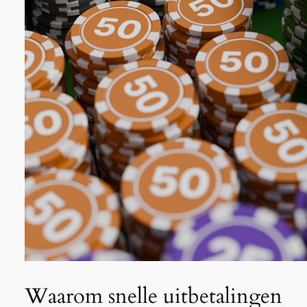
Waarom snelle uitbetalingen