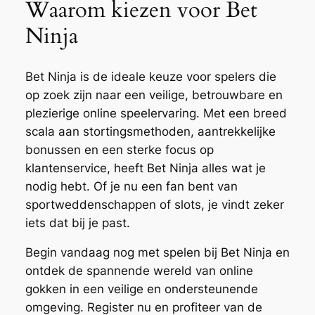
Waarom kiezen voor Bet
Ninja
Bet Ninja is de ideale keuze voor spelers die
op zoek zijn naar een veilige, betrouwbare en
plezierige online speelervaring. Met een breed
scala aan stortingsmethoden, aantrekkelijke
bonussen en een sterke focus op
klantenservice, heeft Bet Ninja alles wat je
nodig hebt. Of je nu een fan bent van
sportweddenschappen of slots, je vindt zeker
iets dat bij je past.
Begin vandaag nog met spelen bij Bet Ninja en
ontdek de spannende wereld van online
gokken in een veilige en ondersteunende
omgeving. Register nu en profiteer van de