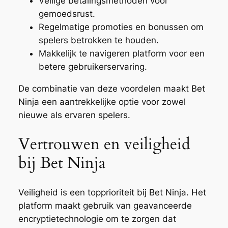
Veilige betalingsmethoden voor
gemoedsrust.
Regelmatige promoties en bonussen om
spelers betrokken te houden.
Makkelijk te navigeren platform voor een
betere gebruikerservaring.
De combinatie van deze voordelen maakt Bet
Ninja een aantrekkelijke optie voor zowel
nieuwe als ervaren spelers.
Vertrouwen en veiligheid
bij Bet Ninja
Veiligheid is een topprioriteit bij Bet Ninja. Het
platform maakt gebruik van geavanceerde
encryptietechnologie om te zorgen dat