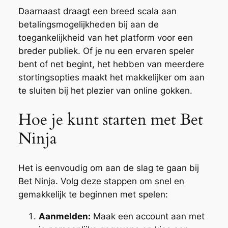
Daarnaast draagt een breed scala aan
betalingsmogelijkheden bij aan de
toegankelijkheid van het platform voor een
breder publiek. Of je nu een ervaren speler
bent of net begint, het hebben van meerdere
stortingsopties maakt het makkelijker om aan
te sluiten bij het plezier van online gokken.
Hoe je kunt starten met Bet
Ninja
Het is eenvoudig om aan de slag te gaan bij
Bet Ninja. Volg deze stappen om snel en
gemakkelijk te beginnen met spelen:
Aanmelden:
Maak een account aan met